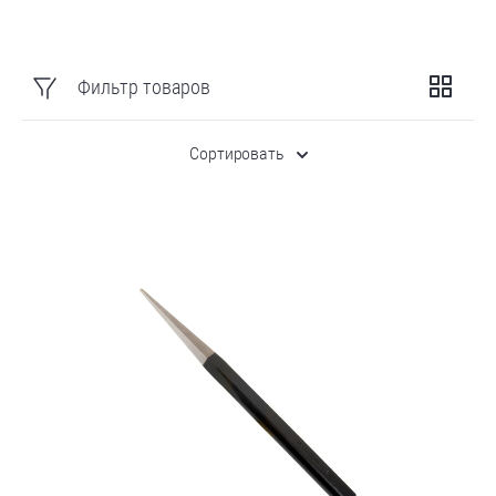
Фильтр товаров
Сортировать