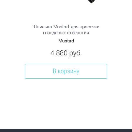
Шпилька Mustad, для просечки
гвоздевых отверстий
Mustad
4 880
руб.
В корзину