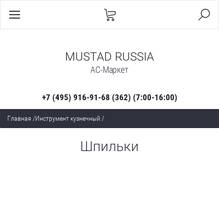
MUSTAD RUSSIA
АС-Маркет
+7 (495) 916-91-68 (362) (7:00-16:00)
Главная
/
Инструмент кузнечный
/
Шпильки